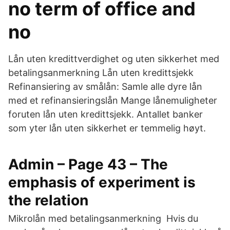
no term of office and
no
Lån uten kredittverdighet og uten sikkerhet med
betalingsanmerkning Lån uten kredittsjekk
Refinansiering av smålån: Samle alle dyre lån
med et refinansieringslån Mange lånemuligheter
foruten lån uten kredittsjekk. Antallet banker
som yter lån uten sikkerhet er temmelig høyt.
Admin – Page 43 – The
emphasis of experiment is
the relation
Mikrolån med betalingsanmerkning Hvis du