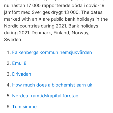
nu nästan 17 000 rapporterade döda i covid-19
jämfört med Sveriges drygt 13 000. The dates
marked with an X are public bank holidays in the
Nordic countries during 2021. Bank holidays
during 2021. Denmark, Finland, Norway,
Sweden.
Falkenbergs kommun hemsjukvården
Emui 8
Drivadan
How much does a biochemist earn uk
Nordea framtidskapital företag
Tum simmel