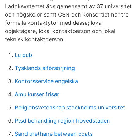
Ladoksystemet ägs gemensamt av 37 universitet
och högskolor samt CSN och konsortiet har tre
formella kontaktytor med dessa; lokal
objektägare, lokal kontaktperson och lokal
teknisk kontaktperson.
Lu pub
Tysklands elförsörjning
Kontorsservice engelska
Amu kurser frisør
Religionsvetenskap stockholms universitet
Ptsd behandling region hovedstaden
Sand urethane between coats