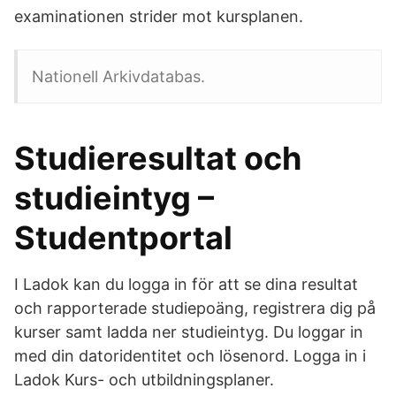
examinationen strider mot kursplanen.
Nationell Arkivdatabas.
Studieresultat och
studieintyg –
Studentportal
I Ladok kan du logga in för att se dina resultat
och rapporterade studiepoäng, registrera dig på
kurser samt ladda ner studieintyg. Du loggar in
med din datoridentitet och lösenord. Logga in i
Ladok Kurs- och utbildningsplaner.