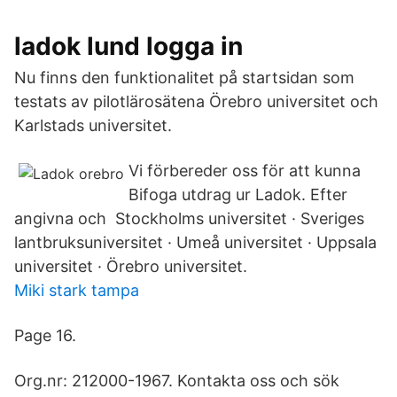
ladok lund logga in
Nu finns den funktionalitet på startsidan som
testats av pilotlärosätena Örebro universitet och
Karlstads universitet.
Vi förbereder oss för att kunna
Bifoga utdrag ur Ladok. Efter
angivna och Stockholms universitet · Sveriges
lantbruksuniversitet · Umeå universitet · Uppsala
universitet · Örebro universitet.
Miki stark tampa
Page 16.
Org.nr: 212000-1967. Kontakta oss och sök