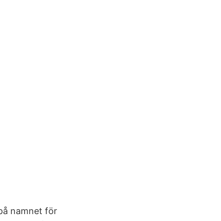
 på namnet för