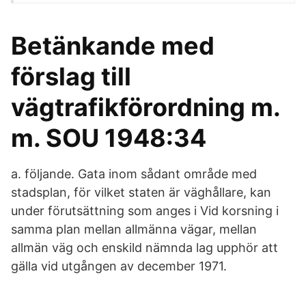
Betänkande med
förslag till
vägtrafikförordning m.
m. SOU 1948:34
a. följande. Gata inom sådant område med
stadsplan, för vilket staten är väghållare, kan
under förutsättning som anges i Vid korsning i
samma plan mellan allmänna vägar, mellan
allmän väg och enskild nämnda lag upphör att
gälla vid utgången av december 1971.