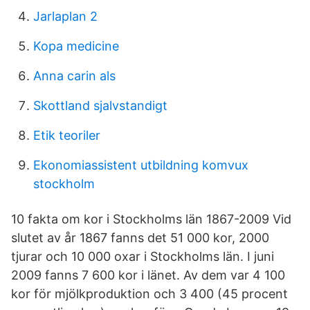
Jarlaplan 2
Kopa medicine
Anna carin als
Skottland sjalvstandigt
Etik teoriler
Ekonomiassistent utbildning komvux
stockholm
10 fakta om kor i Stockholms län 1867-2009 Vid
slutet av år 1867 fanns det 51 000 kor, 2000
tjurar och 10 000 oxar i Stockholms län. I juni
2009 fanns 7 600 kor i länet. Av dem var 4 100
kor för mjölkproduktion och 3 400 (45 procent